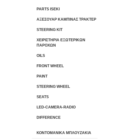
PARTS ISEKI
ΑΞΕΣΟΥΑΡ ΚΑΜΠΙΝΑΣ ΤΡΑΚΤΕΡ
STEERING KIT
ΧΕΙΡΙΣΤΗΡΙA ΕΞΩΤΕΡΙΚΩΝ
ΠΑΡΟΧΩΝ
OILS
FRONT WHEEL
PAINT
STEERING WHEEL
SEATS
LED-CAMERA-RADIO
DIFFERENCE
ΚΟΝΤΟΜΑΝΙΚΑ ΜΠΛΟΥΖΑΚΙΑ