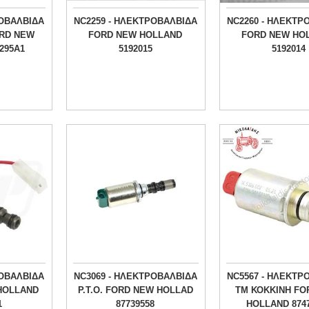
ΡΟΒΑΛΒΙΔΑ
NC2259 - ΗΛΕΚΤΡΟΒΑΛΒΙΔΑ
NC2260 - ΗΛΕΚΤΡ
RD NEW
FORD NEW HOLLAND
FORD NEW HO
295A1
5192015
5192014
ΡΟΒΑΛΒΙΔΑ
NC3069 - ΗΛΕΚΤΡΟΒΑΛΒΙΔΑ
NC5567 - ΗΛΕΚΤΡ
HOLLAND
P.T.O. FORD NEW HOLLAD
ΤΜ ΚΟΚΚΙΝΗ FO
1
87739558
HOLLAND 874