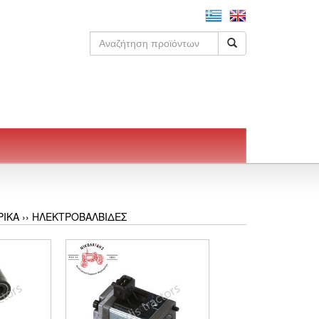
ΡΙΚΑ
››
ΗΛΕΚΤΡΟΒΑΛΒΙΔΕΣ