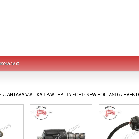
ικοινωνία
Σ
››
ΑΝΤΑΛΛΑΛΚΤΙΚΑ ΤΡΑΚΤΕΡ ΓΙΑ FORD-NEW HOLLAND
››
ΗΛΕΚΤ