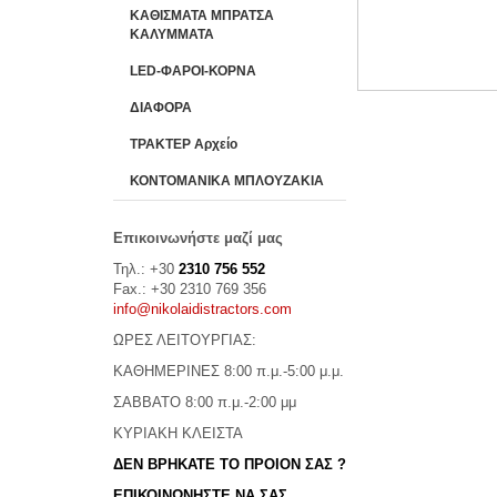
ΚΑΘΙΣΜΑΤΑ ΜΠΡΑΤΣΑ
ΚΑΛΥΜΜΑΤΑ
LED-ΦΑΡΟΙ-ΚΟΡΝΑ
ΔΙΑΦΟΡΑ
ΤΡΑΚΤΕΡ Αρχείο
ΚΟΝΤΟΜΑΝΙΚΑ ΜΠΛΟΥΖΑΚΙΑ
Επικοινωνήστε μαζί μας
Τηλ.: +30
2310 756 552
Fax.: +30 2310 769 356
info@nikolaidistractors.com
ΩΡΕΣ ΛΕΙΤΟΥΡΓΙΑΣ:
ΚΑΘΗΜΕΡΙΝΕΣ 8:00 π.μ.-5:00 μ.μ.
ΣΑΒΒΑΤΟ 8:00 π.μ.-2:00 μμ
ΚΥΡΙΑΚΗ ΚΛΕΙΣΤΑ
ΔΕΝ ΒΡΗΚΑΤΕ ΤΟ ΠΡΟΙΟΝ ΣΑΣ ?
ΕΠΙΚΟΙΝΩΝΗΣΤΕ ΝΑ ΣΑΣ