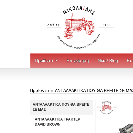
Προϊόντα
Επιχείρηση
Νέα / Blog
Επ
Προϊόντα ››
ΑΝΤΑΛΛΑΚΤΙΚΑ ΠΟΥ ΘΑ ΒΡΕΙΤΕ ΣΕ ΜΑ
ΑΝΤΑΛΛΑΚΤΙΚΑ ΠΟΥ ΘΑ ΒΡΕΙΤΕ
ΣΕ ΜΑΣ
ΑΝΤΑΛΛΑΚΤΙΚΑ ΤΡΑΚΤΕΡ
DAVID BROWN