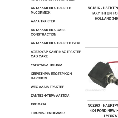
NC1816 - ΗΛΕΚΤ
ΑΝΤΑΛΛΑΚΤΙΚΑ ΤΡΑΚΤΕΡ
McCORMICK
ΤΑΧΥΤΗΤΩΝ FO
HOLLAND 349
ΑΛΛΑ ΤΡΑΚΤΕΡ
ΑΝΤΑΛΛΑΚΤΙΚΑ CASE
CONSTRACTION
ΑΝΤΑΛΛΑΚΤΙΚΑ ΤΡΑΚΤΕΡ ISEKI
ΑΞΕΣΟΥΑΡ ΚΑΜΠΙΝΑΣ ΤΡΑΚΤΕΡ
CAB CARE
ΥΔΡΑΥΛΙΚΑ ΤΙΜΟΝΙΑ
ΧΕΙΡΙΣΤΗΡΙA ΕΞΩΤΕΡΙΚΩΝ
ΠΑΡΟΧΩΝ
WEG ΛΑΔΙΑ ΤΡΑΚΤΕΡ
ΖΑΝΤΕΣ-ΦΤΕΡΑ-ΛΑΣΤΙΧΑ
ΧΡΩΜΑΤΑ
NC2263 - ΗΛΕΚΤ
4Χ4 FORD NEW 
ΤΙΜΟΝΙΑ-ΤΕΜΠΕΛΙΔΕΣ
139307A