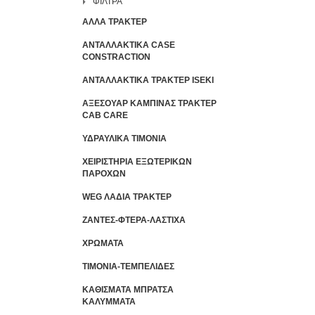
ΦΙΛΤΡΑ
ΑΛΛΑ ΤΡΑΚΤΕΡ
ΑΝΤΑΛΛΑΚΤΙΚΑ CASE
CONSTRACTION
ΑΝΤΑΛΛΑΚΤΙΚΑ ΤΡΑΚΤΕΡ ISEKI
ΑΞΕΣΟΥΑΡ ΚΑΜΠΙΝΑΣ ΤΡΑΚΤΕΡ
CAB CARE
ΥΔΡΑΥΛΙΚΑ ΤΙΜΟΝΙΑ
ΧΕΙΡΙΣΤΗΡΙA ΕΞΩΤΕΡΙΚΩΝ
ΠΑΡΟΧΩΝ
WEG ΛΑΔΙΑ ΤΡΑΚΤΕΡ
ΖΑΝΤΕΣ-ΦΤΕΡΑ-ΛΑΣΤΙΧΑ
ΧΡΩΜΑΤΑ
ΤΙΜΟΝΙΑ-ΤΕΜΠΕΛΙΔΕΣ
ΚΑΘΙΣΜΑΤΑ ΜΠΡΑΤΣΑ
ΚΑΛΥΜΜΑΤΑ