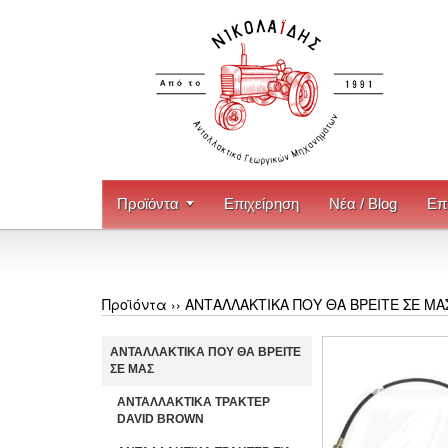
Προϊόντα
Επιχείρηση
Νέα / Blog
Επ
Προϊόντα ››
ΑΝΤΑΛΛΑΚΤΙΚΑ ΠΟΥ ΘΑ ΒΡΕΙΤΕ ΣΕ ΜΑ
ΑΝΤΑΛΛΑΚΤΙΚΑ ΠΟΥ ΘΑ ΒΡΕΙΤΕ
ΣΕ ΜΑΣ
ΑΝΤΑΛΛΑΚΤΙΚΑ ΤΡΑΚΤΕΡ
DAVID BROWN