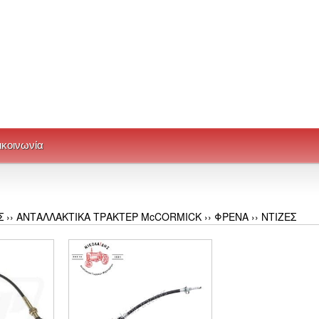
ικοινωνία
Σ
››
ΑΝΤΑΛΛΑΚΤΙΚΑ ΤΡΑΚΤΕΡ McCORMICK
››
ΦΡΕΝΑ
››
ΝΤΙΖΕΣ