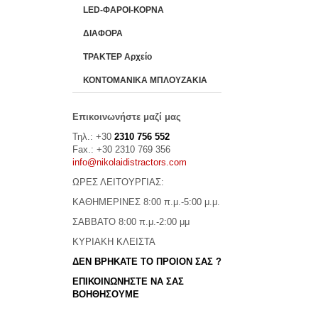
LED-ΦΑΡΟΙ-ΚΟΡΝΑ
ΔΙΑΦΟΡΑ
ΤΡΑΚΤΕΡ Αρχείο
ΚΟΝΤΟΜΑΝΙΚΑ ΜΠΛΟΥΖΑΚΙΑ
Επικοινωνήστε μαζί μας
Τηλ.: +30
2310 756 552
Fax.: +30 2310 769 356
info@nikolaidistractors.com
ΩΡΕΣ ΛΕΙΤΟΥΡΓΙΑΣ:
ΚΑΘΗΜΕΡΙΝΕΣ 8:00 π.μ.-5:00 μ.μ.
ΣΑΒΒΑΤΟ 8:00 π.μ.-2:00 μμ
ΚΥΡΙΑΚΗ ΚΛΕΙΣΤΑ
ΔΕΝ ΒΡΗΚΑΤΕ ΤΟ ΠΡΟΙΟΝ ΣΑΣ ?
ΕΠΙΚΟΙΝΩΝΗΣΤΕ ΝΑ ΣΑΣ
ΒΟΗΘΗΣΟΥΜΕ