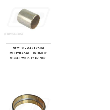
NC2108 - ΔΑΧΤΥΛΙΔΙ
ΜΠΟΥΚΑΛΑΣ ΤΙΜΟΝΙΟΥ
MCCORMICK 1536870C1