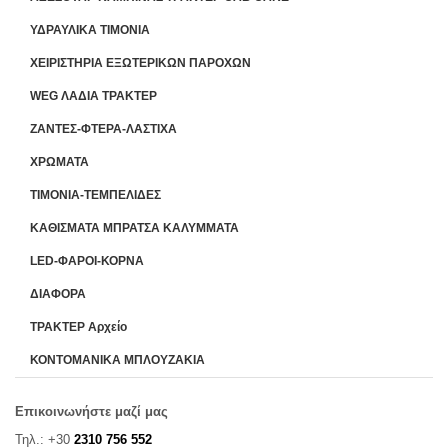
ΥΔΡΑΥΛΙΚΑ ΤΙΜΟΝΙΑ
ΧΕΙΡΙΣΤΗΡΙA ΕΞΩΤΕΡΙΚΩΝ ΠΑΡΟΧΩΝ
WEG ΛΑΔΙΑ ΤΡΑΚΤΕΡ
ΖΑΝΤΕΣ-ΦΤΕΡΑ-ΛΑΣΤΙΧΑ
ΧΡΩΜΑΤΑ
ΤΙΜΟΝΙΑ-ΤΕΜΠΕΛΙΔΕΣ
ΚΑΘΙΣΜΑΤΑ ΜΠΡΑΤΣΑ ΚΑΛΥΜΜΑΤΑ
LED-ΦΑΡΟΙ-ΚΟΡΝΑ
ΔΙΑΦΟΡΑ
ΤΡΑΚΤΕΡ Αρχείο
ΚΟΝΤΟΜΑΝΙΚΑ ΜΠΛΟΥΖΑΚΙΑ
Επικοινωνήστε μαζί μας
Τηλ.: +30
2310 756 552