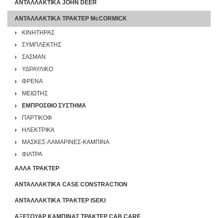
ΑΝΤΑΛΛΑΚΤΙΚΑ JOHN DEER
ΑΝΤΑΛΛΑΚΤΙΚΑ ΤΡΑΚΤΕΡ McCORMICK
ΚΙΝΗΤΗΡΑΣ
ΣΥΜΠΛΕΚΤΗΣ
ΣΑΣΜΑΝ
ΥΔΡΑΥΛΙΚΟ
ΦΡΕΝΑ
ΜΕΙΩΤΗΣ
ΕΜΠΡΟΣΘΙΟ ΣΥΣΤΗΜΑ
ΠΑΡΤΙΚΟΦ
ΗΛΕΚΤΡΙΚΑ
ΜΑΣΚΕΣ-ΛΑΜΑΡΙΝΕΣ-ΚΑΜΠΙΝΑ
ΦΙΛΤΡΑ
ΑΛΛΑ ΤΡΑΚΤΕΡ
ΑΝΤΑΛΛΑΚΤΙΚΑ CASE CONSTRACTION
ΑΝΤΑΛΛΑΚΤΙΚΑ ΤΡΑΚΤΕΡ ISEKI
ΑΞΕΣΟΥΑΡ ΚΑΜΠΙΝΑΣ ΤΡΑΚΤΕΡ CAB CARE