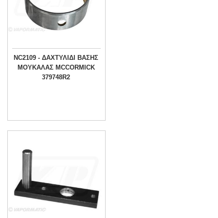
NC2109 - ΔΑΧΤΥΛΙΔΙ ΒΑΣΗΣ
ΜΟΥΚΑΛΑΣ MCCORMICK
379748R2