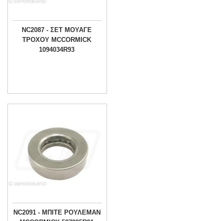
NC2087 - ΣΕΤ ΜΟΥΑΓΕ
ΤΡΟΧΟΥ MCCORMICK
1094034R93
NC2091 - ΜΠΙΤΕ ΡΟΥΛΕΜΑΝ