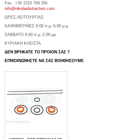
Fax.: +30 2310 769 356
info@nikolaidistractors.com
ΩΡΕΣ ΛΕΙΤΟΥΡΓΙΑΣ:
ΚΑΘΗΜΕΡΙΝΕΣ 8:00 π.μ.-5:00 μ.μ.
ΣΑΒΒΑΤΟ 8:00 π.μ.-2:00 μμ
ΚΥΡΙΑΚΗ ΚΛΕΙΣΤΑ
ΔΕΝ ΒΡΗΚΑΤΕ ΤΟ ΠΡΟΙΟΝ ΣΑΣ ?
ΕΠΙΚΟΙΝΩΝΗΣΤΕ ΝΑ ΣΑΣ ΒΟΗΘΗΣΟΥΜΕ