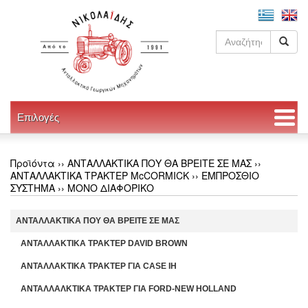
Επιλογές
Προϊόντα ››
ΑΝΤΑΛΛΑΚΤΙΚΑ ΠΟΥ ΘΑ ΒΡΕΙΤΕ ΣΕ ΜΑΣ
››
ΑΝΤΑΛΛΑΚΤΙΚΑ ΤΡΑΚΤΕΡ McCORMICK
››
ΕΜΠΡΟΣΘΙΟ
ΣΥΣΤΗΜΑ
››
ΜΟΝΟ ΔΙΑΦΟΡΙΚΟ
ΑΝΤΑΛΛΑΚΤΙΚΑ ΠΟΥ ΘΑ ΒΡΕΙΤΕ ΣΕ ΜΑΣ
ΑΝΤΑΛΛΑΚΤΙΚΑ ΤΡΑΚΤΕΡ DAVID BROWN
ΑΝΤΑΛΛΑΚΤΙΚΑ ΤΡΑΚΤΕΡ ΓΙΑ CASE IH
ΑΝΤΑΛΛΑΛΚΤΙΚΑ ΤΡΑΚΤΕΡ ΓΙΑ FORD-NEW HOLLAND