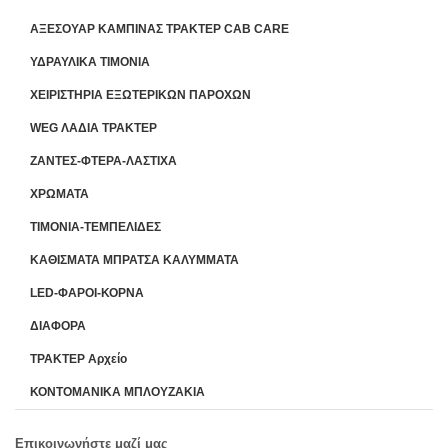
ΑΞΕΣΟΥΑΡ ΚΑΜΠΙΝΑΣ ΤΡΑΚΤΕΡ CAB CARE
ΥΔΡΑΥΛΙΚΑ ΤΙΜΟΝΙΑ
ΧΕΙΡΙΣΤΗΡΙA ΕΞΩΤΕΡΙΚΩΝ ΠΑΡΟΧΩΝ
WEG ΛΑΔΙΑ ΤΡΑΚΤΕΡ
ΖΑΝΤΕΣ-ΦΤΕΡΑ-ΛΑΣΤΙΧΑ
ΧΡΩΜΑΤΑ
ΤΙΜΟΝΙΑ-ΤΕΜΠΕΛΙΔΕΣ
ΚΑΘΙΣΜΑΤΑ ΜΠΡΑΤΣΑ ΚΑΛΥΜΜΑΤΑ
LED-ΦΑΡΟΙ-ΚΟΡΝΑ
ΔΙΑΦΟΡΑ
ΤΡΑΚΤΕΡ Αρχείο
ΚΟΝΤΟΜΑΝΙΚΑ ΜΠΛΟΥΖΑΚΙΑ
Επικοινωνήστε μαζί μας