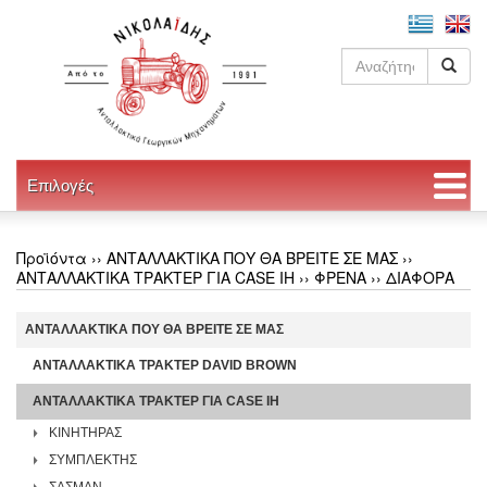
Επιλογές
Προϊόντα ››
ΑΝΤΑΛΛΑΚΤΙΚΑ ΠΟΥ ΘΑ ΒΡΕΙΤΕ ΣΕ ΜΑΣ
››
ΑΝΤΑΛΛΑΚΤΙΚΑ ΤΡΑΚΤΕΡ ΓΙΑ CASE IH
››
ΦΡΕΝΑ
››
ΔΙΑΦΟΡΑ
ΑΝΤΑΛΛΑΚΤΙΚΑ ΠΟΥ ΘΑ ΒΡΕΙΤΕ ΣΕ ΜΑΣ
ΑΝΤΑΛΛΑΚΤΙΚΑ ΤΡΑΚΤΕΡ DAVID BROWN
ΑΝΤΑΛΛΑΚΤΙΚΑ ΤΡΑΚΤΕΡ ΓΙΑ CASE IH
ΚΙΝΗΤΗΡΑΣ
ΣΥΜΠΛΕΚΤΗΣ