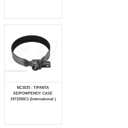
NC3035 - ΤΙΡΑΝΤΑ
ΧΕΙΡΟΦΡΕΝΟΥ CASE
1971050C1 (International )