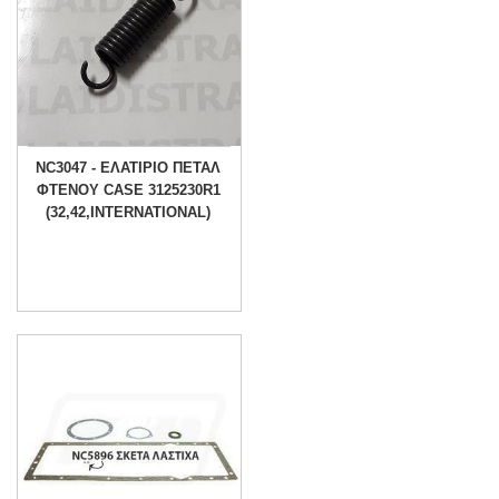
NC3047 - ΕΛΑΤΙΡΙΟ ΠΕΤΑΛ
ΦΤΕΝΟΥ CASE 3125230R1
(32,42,INTERNATIONAL)