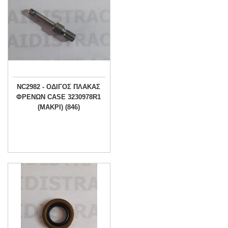
NC2982 - ΟΔΙΓΟΣ ΠΛΑΚΑΣ
ΦΡΕΝΩΝ CASE 3230978R1
(ΜΑΚΡΙ) (846)