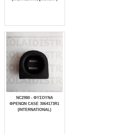
NC2980 - ΦΥΣΟΥΝΑ
ΦΡΕΝΩΝ CASE 3064173R1
(INTERNATIONAL)