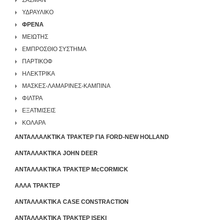
ΣΑΣΜΑΝ
ΥΔΡΑΥΛΙΚΟ
ΦΡΕΝΑ
ΜΕΙΩΤΗΣ
ΕΜΠΡΟΣΘΙΟ ΣΥΣΤΗΜΑ
ΠΑΡΤΙΚΟΦ
ΗΛΕΚΤΡΙΚΑ
ΜΑΣΚΕΣ-ΛΑΜΑΡΙΝΕΣ-ΚΑΜΠΙΝΑ
ΦΙΛΤΡΑ
ΕΞΑΤΜΙΣΕΙΣ
ΚΟΛΑΡΑ
ΑΝΤΑΛΛΑΛΚΤΙΚΑ ΤΡΑΚΤΕΡ ΓΙΑ FORD-NEW HOLLAND
ΑΝΤΑΛΛΑΚΤΙΚΑ JOHN DEER
ΑΝΤΑΛΛΑΚΤΙΚΑ ΤΡΑΚΤΕΡ McCORMICK
ΑΛΛΑ ΤΡΑΚΤΕΡ
ΑΝΤΑΛΛΑΚΤΙΚΑ CASE CONSTRACTION
ΑΝΤΑΛΛΑΚΤΙΚΑ ΤΡΑΚΤΕΡ ISEKI