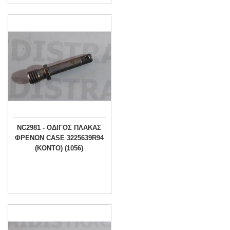
NC2981 - ΟΔΙΓΟΣ ΠΛΑΚΑΣ
ΦΡΕΝΩΝ CASE 3225639R94
(KONTO) (1056)