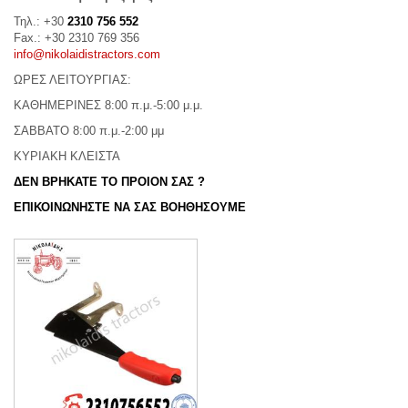
Τηλ.: +30
2310 756 552
Fax.: +30 2310 769 356
info@nikolaidistractors.com
ΩΡΕΣ ΛΕΙΤΟΥΡΓΙΑΣ:
ΚΑΘΗΜΕΡΙΝΕΣ 8:00 π.μ.-5:00 μ.μ.
ΣΑΒΒΑΤΟ 8:00 π.μ.-2:00 μμ
ΚΥΡΙΑΚΗ ΚΛΕΙΣΤΑ
ΔΕΝ ΒΡΗΚΑΤΕ ΤΟ ΠΡΟΙΟΝ ΣΑΣ ?
ΕΠΙΚΟΙΝΩΝΗΣΤΕ ΝΑ ΣΑΣ ΒΟΗΘΗΣΟΥΜΕ