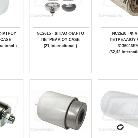
 ΦΙΛΤΡΟΥ
NC2615 - ΔΙΠΛΟ ΦΙΛΡΤΟ
NC2630 - ΦΙ
 CASE
ΠΕΤΡΕΛΑΙΟΥ CASE
ΠΕΤΡΕΛΑΙΟΥ 
ational )
(21,International )
3136046R9
(32,42,Internati