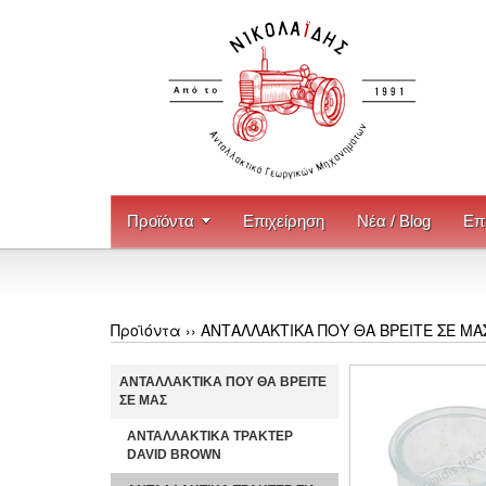
Προϊόντα
Επιχείρηση
Νέα / Blog
Επ
Προϊόντα ››
ΑΝΤΑΛΛΑΚΤΙΚΑ ΠΟΥ ΘΑ ΒΡΕΙΤΕ ΣΕ ΜΑ
ΑΝΤΑΛΛΑΚΤΙΚΑ ΠΟΥ ΘΑ ΒΡΕΙΤΕ
ΣΕ ΜΑΣ
ΑΝΤΑΛΛΑΚΤΙΚΑ ΤΡΑΚΤΕΡ
DAVID BROWN