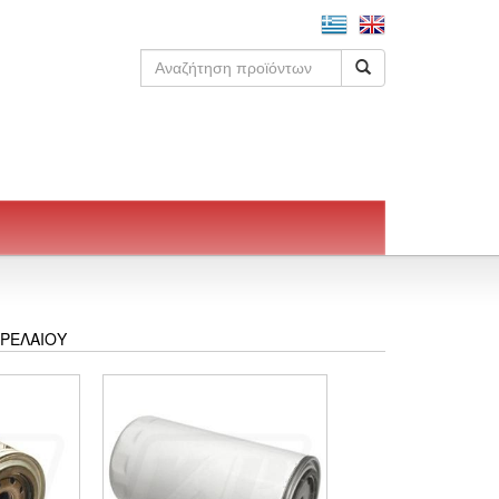
ΤΡΕΛΑΙΟΥ