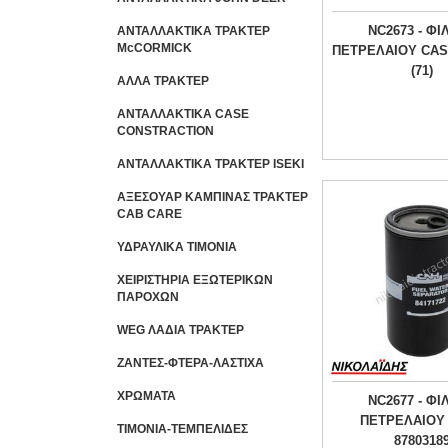
NC2673 - ΦΙ
ΑΝΤΑΛΛΑΚΤΙΚΑ ΤΡΑΚΤΕΡ
McCORMICK
ΠΕΤΡΕΛΑΙΟΥ CAS
(71)
ΑΛΛΑ ΤΡΑΚΤΕΡ
ΑΝΤΑΛΛΑΚΤΙΚΑ CASE
CONSTRACTION
ΑΝΤΑΛΛΑΚΤΙΚΑ ΤΡΑΚΤΕΡ ISEKI
ΑΞΕΣΟΥΑΡ ΚΑΜΠΙΝΑΣ ΤΡΑΚΤΕΡ
CAB CARE
ΥΔΡΑΥΛΙΚΑ ΤΙΜΟΝΙΑ
ΧΕΙΡΙΣΤΗΡΙA ΕΞΩΤΕΡΙΚΩΝ
ΠΑΡΟΧΩΝ
WEG ΛΑΔΙΑ ΤΡΑΚΤΕΡ
ΖΑΝΤΕΣ-ΦΤΕΡΑ-ΛΑΣΤΙΧΑ
ΧΡΩΜΑΤΑ
NC2677 - ΦΙ
ΠΕΤΡΕΛΑΙΟΥ
ΤΙΜΟΝΙΑ-ΤΕΜΠΕΛΙΔΕΣ
8780318