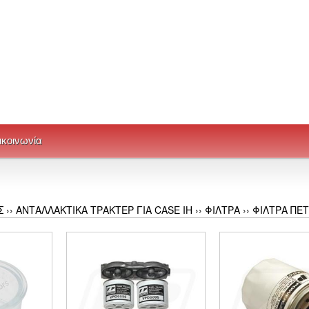
ικοινωνία
Σ
››
ΑΝΤΑΛΛΑΚΤΙΚΑ ΤΡΑΚΤΕΡ ΓΙΑ CASE IH
››
ΦΙΛΤΡΑ
››
ΦΙΛΤΡΑ ΠΕ