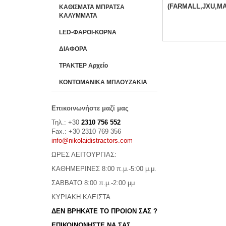
(FARMALL,JXU,M
ΚΑΘΙΣΜΑΤΑ ΜΠΡΑΤΣΑ
ΚΑΛΥΜΜΑΤΑ
LED-ΦΑΡΟΙ-ΚΟΡΝΑ
ΔΙΑΦΟΡΑ
ΤΡΑΚΤΕΡ Αρχείο
ΚΟΝΤΟΜΑΝΙΚΑ ΜΠΛΟΥΖΑΚΙΑ
Επικοινωνήστε μαζί μας
Τηλ.: +30
2310 756 552
Fax.: +30 2310 769 356
info@nikolaidistractors.com
ΩΡΕΣ ΛΕΙΤΟΥΡΓΙΑΣ:
ΚΑΘΗΜΕΡΙΝΕΣ 8:00 π.μ.-5:00 μ.μ.
ΣΑΒΒΑΤΟ 8:00 π.μ.-2:00 μμ
ΚΥΡΙΑΚΗ ΚΛΕΙΣΤΑ
ΔΕΝ ΒΡΗΚΑΤΕ ΤΟ ΠΡΟΙΟΝ ΣΑΣ ?
ΕΠΙΚΟΙΝΩΝΗΣΤΕ ΝΑ ΣΑΣ