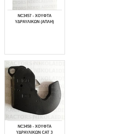
NC3457 - ΧΟΥΦΤΑ
ΥΔΡΑΥΛΙΚΩΝ (ΑΠΛΗ)
NC3458 - ΧΟΥΦΤΑ
ΥΔΡΑΥΛΙΚΩΝ CAT 3