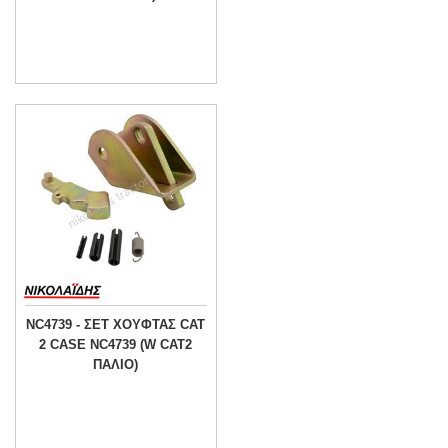
NC4739 - ΣΕΤ ΧΟΥΦΤΑΣ CAT
2 CASE NC4739 (W CAT2
ΠΑΛΙΟ)