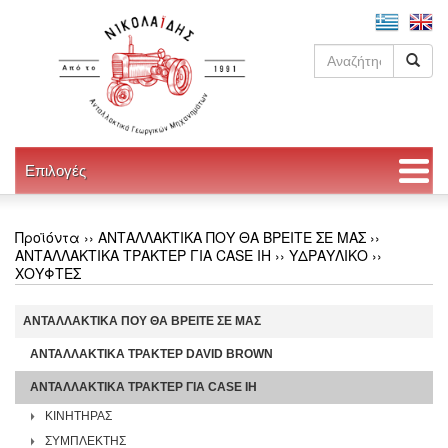
Επιλογές
Προϊόντα ››
ΑΝΤΑΛΛΑΚΤΙΚΑ ΠΟΥ ΘΑ ΒΡΕΙΤΕ ΣΕ ΜΑΣ
››
ΑΝΤΑΛΛΑΚΤΙΚΑ ΤΡΑΚΤΕΡ ΓΙΑ CASE IH
››
ΥΔΡΑΥΛΙΚΟ
››
ΧΟΥΦΤΕΣ
ΑΝΤΑΛΛΑΚΤΙΚΑ ΠΟΥ ΘΑ ΒΡΕΙΤΕ ΣΕ ΜΑΣ
ΑΝΤΑΛΛΑΚΤΙΚΑ ΤΡΑΚΤΕΡ DAVID BROWN
ΑΝΤΑΛΛΑΚΤΙΚΑ ΤΡΑΚΤΕΡ ΓΙΑ CASE IH
ΚΙΝΗΤΗΡΑΣ
ΣΥΜΠΛΕΚΤΗΣ