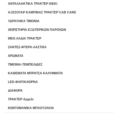
ΑΝΤΑΛΛΑΚΤΙΚΑ ΤΡΑΚΤΕΡ ISEKI
ΑΞΕΣΟΥΑΡ ΚΑΜΠΙΝΑΣ ΤΡΑΚΤΕΡ CAB CARE
ΥΔΡΑΥΛΙΚΑ ΤΙΜΟΝΙΑ
ΧΕΙΡΙΣΤΗΡΙA ΕΞΩΤΕΡΙΚΩΝ ΠΑΡΟΧΩΝ
WEG ΛΑΔΙΑ ΤΡΑΚΤΕΡ
ΖΑΝΤΕΣ-ΦΤΕΡΑ-ΛΑΣΤΙΧΑ
ΧΡΩΜΑΤΑ
ΤΙΜΟΝΙΑ-ΤΕΜΠΕΛΙΔΕΣ
ΚΑΘΙΣΜΑΤΑ ΜΠΡΑΤΣΑ ΚΑΛΥΜΜΑΤΑ
LED-ΦΑΡΟΙ-ΚΟΡΝΑ
ΔΙΑΦΟΡΑ
ΤΡΑΚΤΕΡ Αρχείο
ΚΟΝΤΟΜΑΝΙΚΑ ΜΠΛΟΥΖΑΚΙΑ