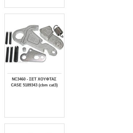
NC3460 - ΣΕΤ ΧΟΥΦΤΑΣ
CASE 5189343 (cbm cat3)