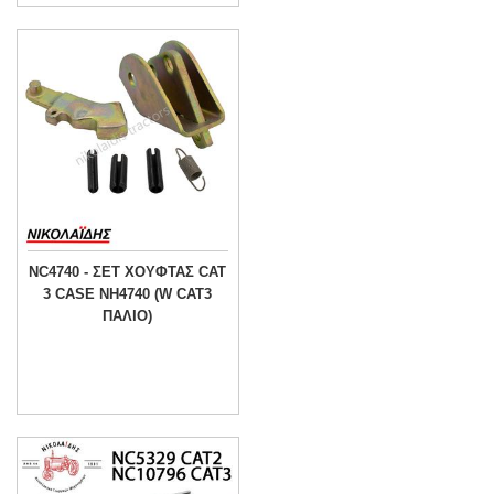
NC4740 - ΣΕΤ ΧΟΥΦΤΑΣ CAT
3 CASE NH4740 (W CAT3
ΠΑΛΙΟ)