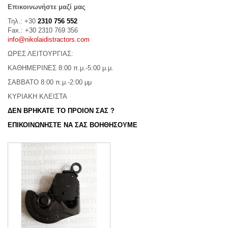
Επικοινωνήστε μαζί μας
Τηλ.: +30
2310 756 552
Fax.: +30 2310 769 356
info@nikolaidistractors.com
ΩΡΕΣ ΛΕΙΤΟΥΡΓΙΑΣ:
ΚΑΘΗΜΕΡΙΝΕΣ 8:00 π.μ.-5:00 μ.μ.
ΣΑΒΒΑΤΟ 8:00 π.μ.-2:00 μμ
ΚΥΡΙΑΚΗ ΚΛΕΙΣΤΑ
ΔΕΝ ΒΡΗΚΑΤΕ ΤΟ ΠΡΟΙΟΝ ΣΑΣ ?
ΕΠΙΚΟΙΝΩΝΗΣΤΕ ΝΑ ΣΑΣ ΒΟΗΘΗΣΟΥΜΕ