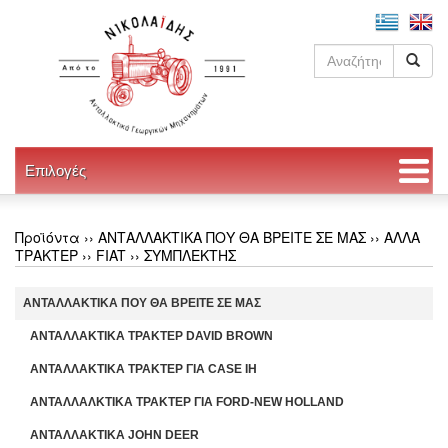
Επιλογές
Προϊόντα ››
ΑΝΤΑΛΛΑΚΤΙΚΑ ΠΟΥ ΘΑ ΒΡΕΙΤΕ ΣΕ ΜΑΣ
››
ΑΛΛΑ
ΤΡΑΚΤΕΡ
››
FIAT
››
ΣΥΜΠΛΕΚΤΗΣ
ΑΝΤΑΛΛΑΚΤΙΚΑ ΠΟΥ ΘΑ ΒΡΕΙΤΕ ΣΕ ΜΑΣ
ΑΝΤΑΛΛΑΚΤΙΚΑ ΤΡΑΚΤΕΡ DAVID BROWN
ΑΝΤΑΛΛΑΚΤΙΚΑ ΤΡΑΚΤΕΡ ΓΙΑ CASE IH
ΑΝΤΑΛΛΑΛΚΤΙΚΑ ΤΡΑΚΤΕΡ ΓΙΑ FORD-NEW HOLLAND
ΑΝΤΑΛΛΑΚΤΙΚΑ JOHN DEER