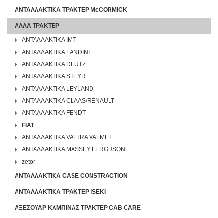
ΑΝΤΑΛΛΑΚΤΙΚΑ ΤΡΑΚΤΕΡ McCORMICK
ΑΛΛΑ ΤΡΑΚΤΕΡ
ΑΝΤΑΛΛΑΚΤΙΚΑ IMT
ΑΝΤΑΛΛΑΚΤΙΚΑ LANDINI
ΑΝΤΑΛΛΑΚΤΙΚΑ DEUTZ
ΑΝΤΑΛΛΑΚΤΙΚΑ STEYR
ΑΝΤΑΛΛΑΚΤΙΚΑ LEYLAND
ΑΝΤΑΛΛΑΚΤΙΚΑ CLAAS/RENAULT
ΑΝΤΑΛΛΑΚΤΙΚΑ FENDT
FIAT
ΑΝΤΑΛΛΑΚΤΙΚΑ VALTRA VALMET
ΑΝΤΑΛΛΑΚΤΙΚΑ MASSEY FERGUSON
zetor
ΑΝΤΑΛΛΑΚΤΙΚΑ CASE CONSTRACTION
ΑΝΤΑΛΛΑΚΤΙΚΑ ΤΡΑΚΤΕΡ ISEKI
ΑΞΕΣΟΥΑΡ ΚΑΜΠΙΝΑΣ ΤΡΑΚΤΕΡ CAB CARE