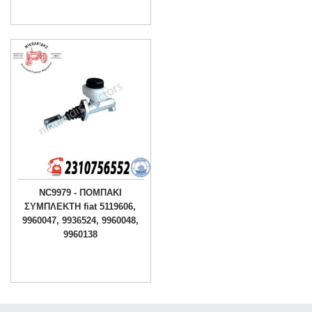
NC9979 - ΠΟΜΠΑΚΙ
ΣΥΜΠΛΕΚΤΗ fiat 5119606,
9960047, 9936524, 9960048,
9960138