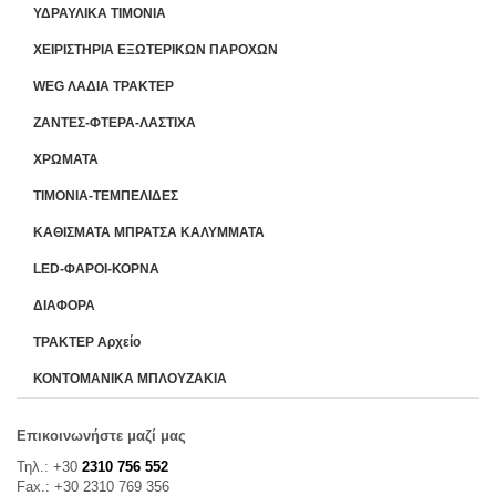
ΥΔΡΑΥΛΙΚΑ ΤΙΜΟΝΙΑ
ΧΕΙΡΙΣΤΗΡΙA ΕΞΩΤΕΡΙΚΩΝ ΠΑΡΟΧΩΝ
WEG ΛΑΔΙΑ ΤΡΑΚΤΕΡ
ΖΑΝΤΕΣ-ΦΤΕΡΑ-ΛΑΣΤΙΧΑ
ΧΡΩΜΑΤΑ
ΤΙΜΟΝΙΑ-ΤΕΜΠΕΛΙΔΕΣ
ΚΑΘΙΣΜΑΤΑ ΜΠΡΑΤΣΑ ΚΑΛΥΜΜΑΤΑ
LED-ΦΑΡΟΙ-ΚΟΡΝΑ
ΔΙΑΦΟΡΑ
ΤΡΑΚΤΕΡ Αρχείο
ΚΟΝΤΟΜΑΝΙΚΑ ΜΠΛΟΥΖΑΚΙΑ
Επικοινωνήστε μαζί μας
Τηλ.: +30
2310 756 552
Fax.: +30 2310 769 356