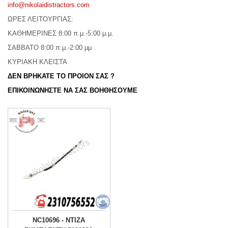
info@nikolaidistractors.com
ΩΡΕΣ ΛΕΙΤΟΥΡΓΙΑΣ:
ΚΑΘΗΜΕΡΙΝΕΣ 8:00 π.μ.-5:00 μ.μ.
ΣΑΒΒΑΤΟ 8:00 π.μ.-2:00 μμ
ΚΥΡΙΑΚΗ ΚΛΕΙΣΤΑ
ΔΕΝ ΒΡΗΚΑΤΕ ΤΟ ΠΡΟΙΟΝ ΣΑΣ ?
ΕΠΙΚΟΙΝΩΝΗΣΤΕ ΝΑ ΣΑΣ ΒΟΗΘΗΣΟΥΜΕ
NC10696 - ΝΤΙΖΑ