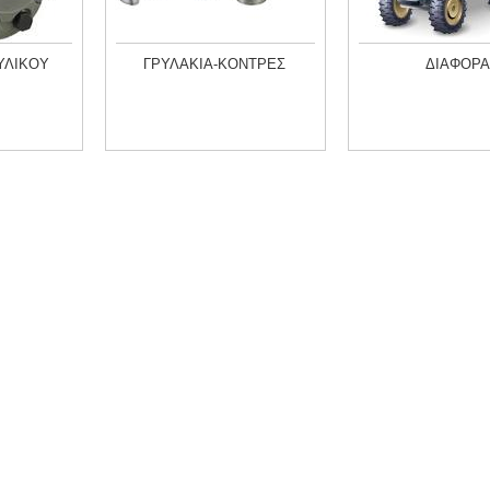
ΥΛΙΚΟΥ
ΓΡΥΛΑΚΙΑ-ΚΟΝΤΡΕΣ
ΔΙΑΦΟΡΑ