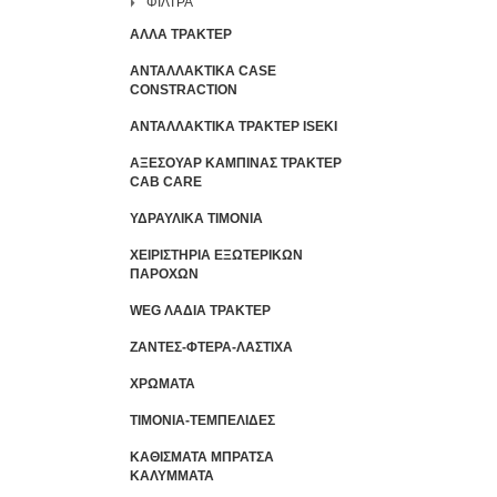
ΦΙΛΤΡΑ
ΑΛΛΑ ΤΡΑΚΤΕΡ
ΑΝΤΑΛΛΑΚΤΙΚΑ CASE
CONSTRACTION
ΑΝΤΑΛΛΑΚΤΙΚΑ ΤΡΑΚΤΕΡ ISEKI
ΑΞΕΣΟΥΑΡ ΚΑΜΠΙΝΑΣ ΤΡΑΚΤΕΡ
CAB CARE
ΥΔΡΑΥΛΙΚΑ ΤΙΜΟΝΙΑ
ΧΕΙΡΙΣΤΗΡΙA ΕΞΩΤΕΡΙΚΩΝ
ΠΑΡΟΧΩΝ
WEG ΛΑΔΙΑ ΤΡΑΚΤΕΡ
ΖΑΝΤΕΣ-ΦΤΕΡΑ-ΛΑΣΤΙΧΑ
ΧΡΩΜΑΤΑ
ΤΙΜΟΝΙΑ-ΤΕΜΠΕΛΙΔΕΣ
ΚΑΘΙΣΜΑΤΑ ΜΠΡΑΤΣΑ
ΚΑΛΥΜΜΑΤΑ