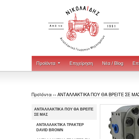
Προϊόντα
Επιχείρηση
Νέα / Blog
Επ
Προϊόντα ››
ΑΝΤΑΛΛΑΚΤΙΚΑ ΠΟΥ ΘΑ ΒΡΕΙΤΕ ΣΕ ΜΑ
ΑΝΤΑΛΛΑΚΤΙΚΑ ΠΟΥ ΘΑ ΒΡΕΙΤΕ
ΣΕ ΜΑΣ
ΑΝΤΑΛΛΑΚΤΙΚΑ ΤΡΑΚΤΕΡ
DAVID BROWN