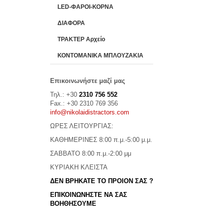
LED-ΦΑΡΟΙ-ΚΟΡΝΑ
ΔΙΑΦΟΡΑ
ΤΡΑΚΤΕΡ Αρχείο
ΚΟΝΤΟΜΑΝΙΚΑ ΜΠΛΟΥΖΑΚΙΑ
Επικοινωνήστε μαζί μας
Τηλ.: +30
2310 756 552
Fax.: +30 2310 769 356
info@nikolaidistractors.com
ΩΡΕΣ ΛΕΙΤΟΥΡΓΙΑΣ:
ΚΑΘΗΜΕΡΙΝΕΣ 8:00 π.μ.-5:00 μ.μ.
ΣΑΒΒΑΤΟ 8:00 π.μ.-2:00 μμ
ΚΥΡΙΑΚΗ ΚΛΕΙΣΤΑ
ΔΕΝ ΒΡΗΚΑΤΕ ΤΟ ΠΡΟΙΟΝ ΣΑΣ ?
ΕΠΙΚΟΙΝΩΝΗΣΤΕ ΝΑ ΣΑΣ
ΒΟΗΘΗΣΟΥΜΕ