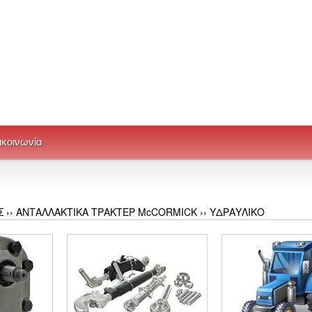
ικοινωνία
Σ
››
ΑΝΤΑΛΛΑΚΤΙΚΑ ΤΡΑΚΤΕΡ McCORMICK
››
ΥΔΡΑΥΛΙΚΟ