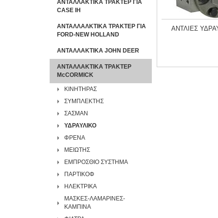
ΑΝΤΑΛΛΑΚΤΙΚΑ ΤΡΑΚΤΕΡ ΓΙΑ
CASE IH
ΑΝΤΑΛΛΑΛΚΤΙΚΑ ΤΡΑΚΤΕΡ ΓΙΑ
ΑΝΤΛΙΕΣ ΥΔΡΑ
FORD-NEW HOLLAND
ΑΝΤΑΛΛΑΚΤΙΚΑ JOHN DEER
ΑΝΤΑΛΛΑΚΤΙΚΑ ΤΡΑΚΤΕΡ
McCORMICK
ΚΙΝΗΤΗΡΑΣ
ΣΥΜΠΛΕΚΤΗΣ
ΣΑΣΜΑΝ
ΥΔΡΑΥΛΙΚΟ
ΦΡΕΝΑ
ΜΕΙΩΤΗΣ
ΕΜΠΡΟΣΘΙΟ ΣΥΣΤΗΜΑ
ΠΑΡΤΙΚΟΦ
ΗΛΕΚΤΡΙΚΑ
ΜΑΣΚΕΣ-ΛΑΜΑΡΙΝΕΣ-
ΚΑΜΠΙΝΑ